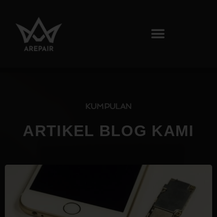
KUMPULAN
ARTIKEL BLOG KAMI