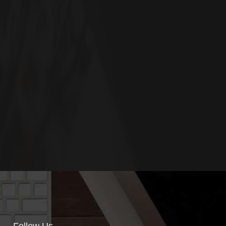
Follow Us