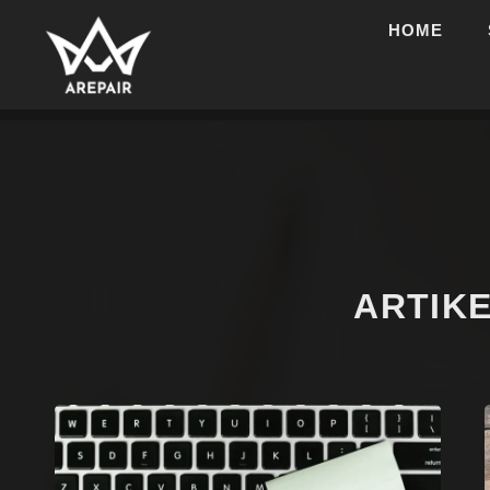
HOME
ARTIK