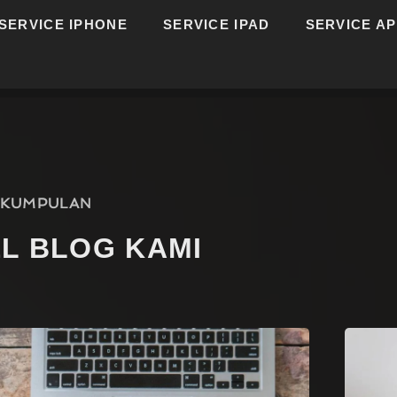
SERVICE IPHONE
SERVICE IPAD
SERVICE A
KUMPULAN
EL BLOG KAMI