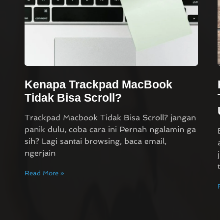
Kenapa Trackpad MacBook
Tidak Bisa Scroll?
Trackpad Macbook Tidak Bisa Scroll? jangan
panik dulu, coba cara ini Pernah ngalamin ga
sih? Lagi santai browsing, baca email,
ngerjain
Read More »