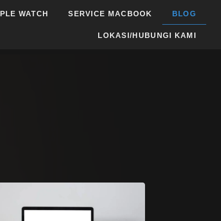
PPLE WATCH
SERVICE MACBOOK
BLOG
LOKASI/HUBUNGI KAMI