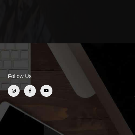
Follow Us