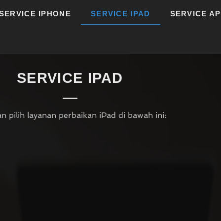
SERVICE IPHONE
SERVICE IPAD
SERVICE A
SERVICE IPAD
an pilih layanan perbaikan iPad di bawah ini: