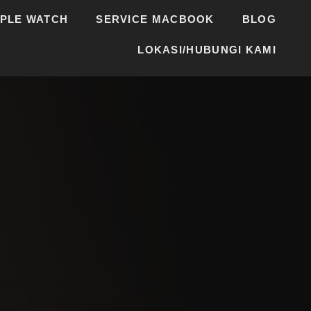
PPLE WATCH
SERVICE MACBOOK
BLOG
LOKASI/HUBUNGI KAMI