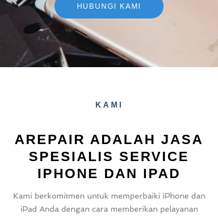
HUBUNGI KAMI
KAMI
AREPAIR ADALAH JASA
SPESIALIS SERVICE
IPHONE DAN IPAD
Kami berkomitmen untuk memperbaiki iPhone dan
iPad Anda dengan cara memberikan pelayanan