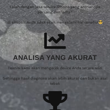
Lelah dengan jasa service iPhone yang antriannya
panjang dan lama?
di aRepair Anda tidak akan mengalami hal tersebut
ANALISA YANG AKURAT
Teknisi kami akan mengecek device Anda secara teliti
Sehingga hasil diagnosa akan lebih akurat dan bukan asal
tebak