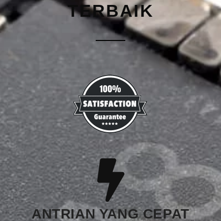
TERBAIK
ANTRIAN YANG CEPAT