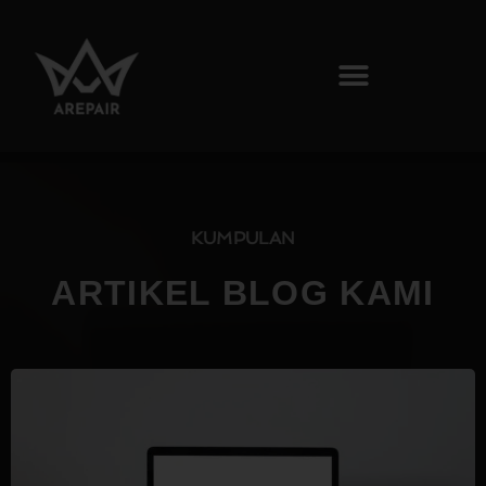
KUMPULAN
ARTIKEL BLOG KAMI