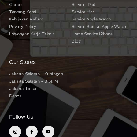
Garansi
Service iPad
Tentang Kami
Service Mac
Kebijakan Refund
Service Apple Watch
Privacy Policy
Service Baterai Apple Watch
Lowongan Kerja Teknisi
Home Service iPhone
Blog
Our Stores
Jakarta Selatan - Kuningan
Jakarta Selatan - Blok M
Jakarta Timur
Depok
Follow Us