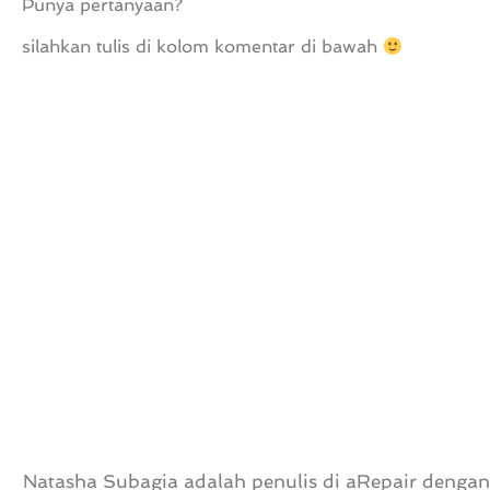
Punya pertanyaan?
silahkan tulis di kolom komentar di bawah
Natasha Subagia adalah penulis di aRepair dengan