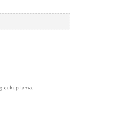
g cukup lama.