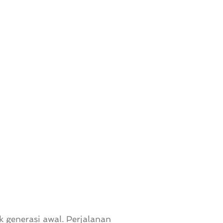
 generasi awal. Perjalanan