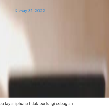
May 31, 2022