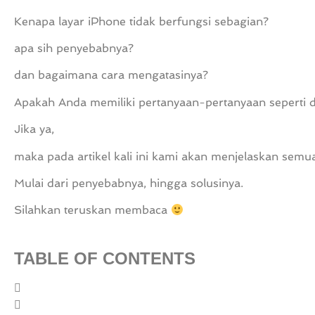
Kenapa layar iPhone tidak berfungsi sebagian?
apa sih penyebabnya?
dan bagaimana cara mengatasinya?
Apakah Anda memiliki pertanyaan-pertanyaan seperti d
Jika ya,
maka pada artikel kali ini kami akan menjelaskan semu
Mulai dari penyebabnya, hingga solusinya.
Silahkan teruskan membaca
TABLE OF CONTENTS