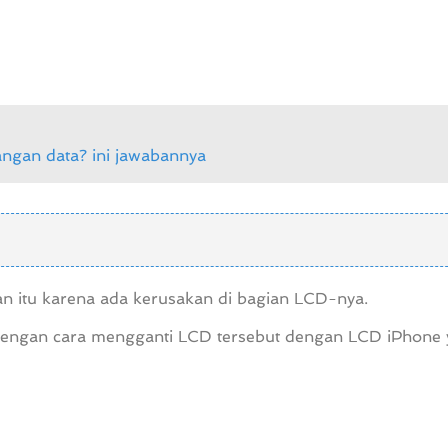
ngan data? ini jawabannya
n itu karena ada kerusakan di bagian LCD-nya.
dengan cara mengganti LCD tersebut dengan LCD iPhone 