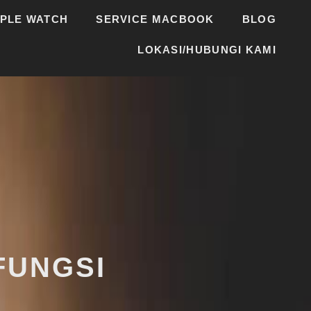
PPLE WATCH
SERVICE MACBOOK
BLOG
LOKASI/HUBUNGI KAMI
FUNGSI