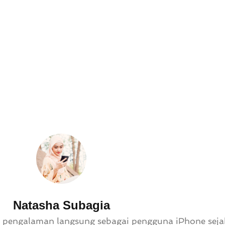
Natasha Subagia
 pengalaman langsung sebagai pengguna iPhone sejak