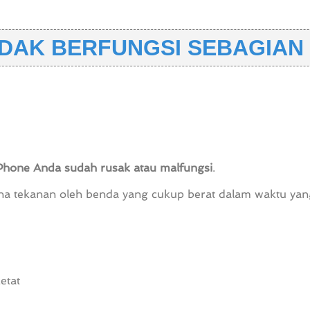
IDAK BERFUNGSI SEBAGIAN
iPhone Anda sudah rusak atau malfungsi
.
na tekanan oleh benda yang cukup berat dalam waktu yan
etat