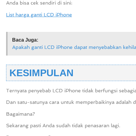
Anda bisa cek sendiri di sini:
List harga ganti LCD iPhone
Baca Juga:
Apakah ganti LCD iPhone dapat menyebabkan kehila
KESIMPULAN
Ternyata penyebab LCD iPhone tidak berfungsi sebagia
Dan satu-satunya cara untuk memperbaikinya adalah 
Bagaimana?
Sekarang pasti Anda sudah tidak penasaran lagi.