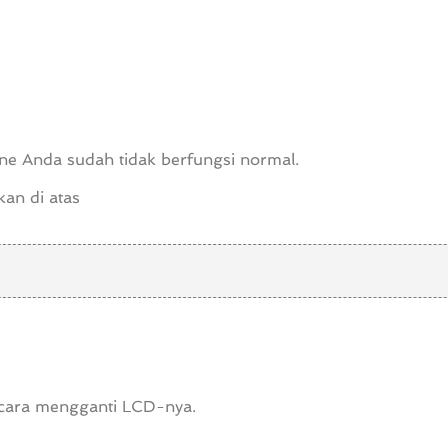
ne Anda sudah tidak berfungsi normal.
an di atas
 cara mengganti LCD-nya.