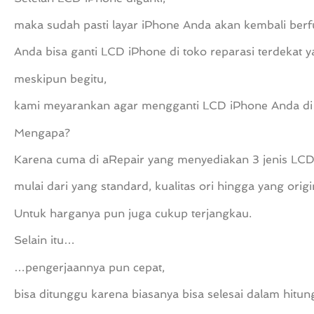
maka sudah pasti layar iPhone Anda akan kembali ber
Anda bisa ganti LCD iPhone di toko reparasi terdekat 
meskipun begitu,
kami meyarankan agar mengganti LCD iPhone Anda d
Mengapa?
Karena cuma di aRepair yang menyediakan 3 jenis LCD 
mulai dari yang standard, kualitas ori hingga yang origi
Untuk harganya pun juga cukup terjangkau.
Selain itu…
…pengerjaannya pun cepat,
bisa ditunggu karena biasanya bisa selesai dalam hitun