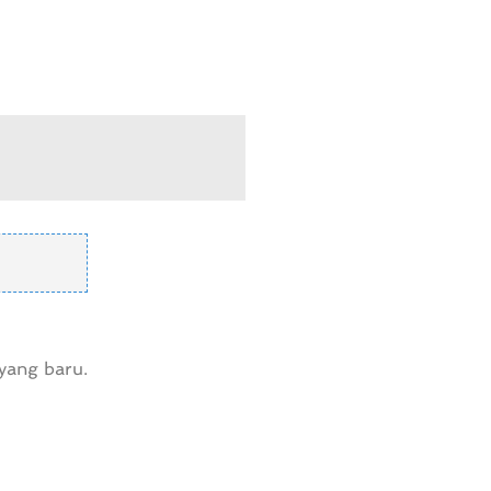
yang baru.