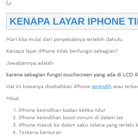
KENAPA LAYAR IPHONE T
Mari kita mulai dari penyebabnya terlebih dahulu.
Kenapa layar iPhone tidak berfungsi sebagian?
Jawabannya adalah:
karena sebagian fungsi touchscreen yang ada di LCD 
Hal ini biasanya disebabkan iPhone
tertindih
atau terke
Misal:
iPhone ketindihan badan ketika tidur
iPhone ketindihan botol minum di dalam tas
iPhone masuk ke dalam saku celana yang terlalu k
Terkena benturan