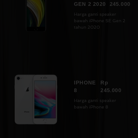
GEN 2 2020
245.000
Harga ganti speaker
bawah iPhone SE Gen 2
tahun 2020
IPHONE
Rp
8
245.000
Harga ganti speaker
bawah iPhone 8