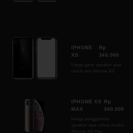
IPHONE
Rp
XS
340.000
Harga ganti speaker atas
untuk seri iPhone XS
IPHONE XS
Rp
MAX
340.000
Harga penggantian
speaker atas untuk model
iPhone XS Max