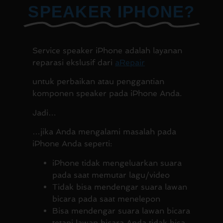
SPEAKER IPHONE?
Service speaker iPhone adalah layanan
reparasi ekslusif dari
aRepair
untuk perbaikan atau penggantian
komponen speaker pada iPhone Anda.
Jadi…
…jika Anda mengalami masalah pada
iPhone Anda seperti:
iPhone tidak mengeluarkan suara
pada saat memutar lagu/video
Tidak bisa mendengar suara lawan
bicara pada saat menelepon
Bisa mendengar suara lawan bicara
tetapi lawan bicara Anda tidak bisa