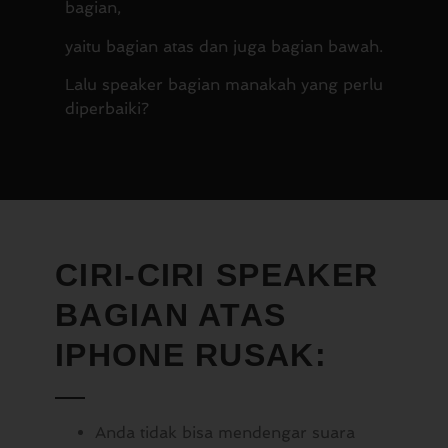
bagian,
yaitu bagian atas dan juga bagian bawah.
Lalu speaker bagian manakah yang perlu
diperbaiki?
CIRI-CIRI SPEAKER
BAGIAN ATAS
IPHONE RUSAK:
Anda tidak bisa mendengar suara