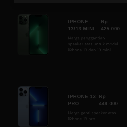
IPHONE
Rp
13/13 MINI
425.000
Harga penggantian
speaker atas untuk model
iPhone 13 dan 13 mini
IPHONE 13
Rp
PRO
449.000
Harga ganti speaker atas
iPhone 13 pro