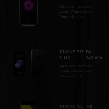
Harga ganti speaker
bawah iPhone 6s dan
iPhone 6s plus
IPHONE 7/7
Rp
PLUS
245.000
Harga ganti speaker
bawah iPhone 7 dan
iPhone 7 plus
IPHONE SE
Rp