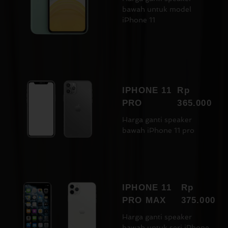
bawah untuk model
iPhone 11
IPHONE 11
Rp
PRO
365.000
Harga ganti speaker
bawah iPhone 11 pro
IPHONE 11
Rp
PRO MAX
375.000
Harga ganti speaker
bawah untuk seri iPhone