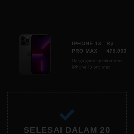
IPHONE 13
Rp
PRO MAX
475.000
Harga ganti speaker atas
iPhone 13 pro max
SELESAI DALAM 20