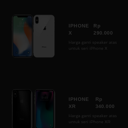
IPHONE
Rp
X
290.000
Harga ganti speaker atas
untuk seri iPhone X
IPHONE
Rp
XR
340.000
Harga ganti speaker atas
untuk seri iPhone XR