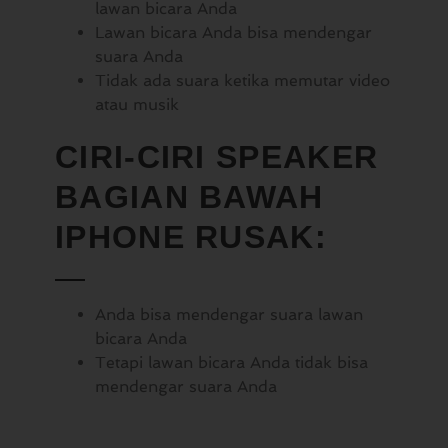
lawan bicara Anda
Lawan bicara Anda bisa mendengar
suara Anda
Tidak ada suara ketika memutar video
atau musik
CIRI-CIRI SPEAKER
BAGIAN BAWAH
IPHONE RUSAK:
Anda bisa mendengar suara lawan
bicara Anda
Tetapi lawan bicara Anda tidak bisa
mendengar suara Anda