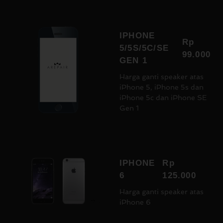
IPHONE
Rp
5/5S/5C/SE
99.000
GEN 1
Harga ganti speaker atas
iPhone 5, iPhone 5s dan
iPhone 5c dan iPhone SE
Gen 1
IPHONE
Rp
6
125.000
Harga ganti speaker atas
iPhone 6