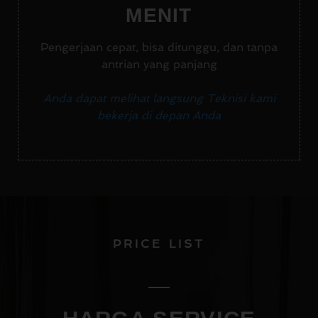
MENIT
Pengerjaan cepat, bisa ditunggu, dan tanpa
antrian yang panjang
Anda dapat melihat langsung Teknisi kami
bekerja di depan Anda
PRICE LIST