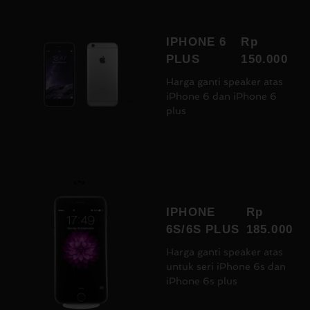
IPHONE 6
Rp
PLUS
150.000
Harga ganti speaker atas
iPhone 6 dan iPhone 6
plus
IPHONE
Rp
6S/6S PLUS
185.000
Harga ganti speaker atas
untuk seri iPhone 6s dan
iPhone 6s plus