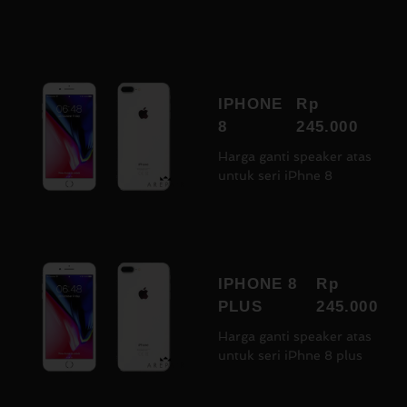
IPHONE
Rp
8
245.000
Harga ganti speaker atas
untuk seri iPhne 8
IPHONE 8
Rp
PLUS
245.000
Harga ganti speaker atas
untuk seri iPhne 8 plus