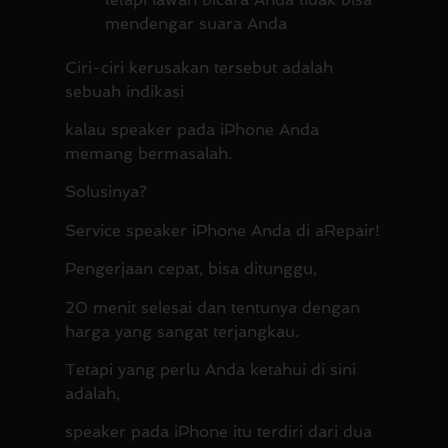
mendengar suara Anda
Ciri-ciri kerusakan tersebut adalah
sebuah indikasi
kalau speaker pada iPhone Anda
memang bermasalah.
Solusinya?
Service speaker iPhone Anda di aRepair!
Pengerjaan cepat, bisa ditunggu,
20 menit selesai dan tentunya dengan
harga yang sangat terjangkau.
Tetapi yang perlu Anda ketahui di sini
adalah,
speaker pada iPhone itu terdiri dari dua