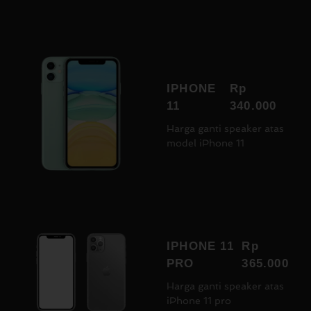
IPHONE
Rp
11
340.000
Harga ganti speaker atas
model iPhone 11
IPHONE 11
Rp
PRO
365.000
Harga ganti speaker atas
iPhone 11 pro