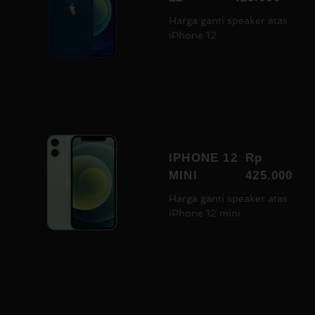
Harga ganti speaker atas
iPhone 12
IPHONE 12
Rp
MINI
425.000
Harga ganti speaker atas
iPhone 12 mini