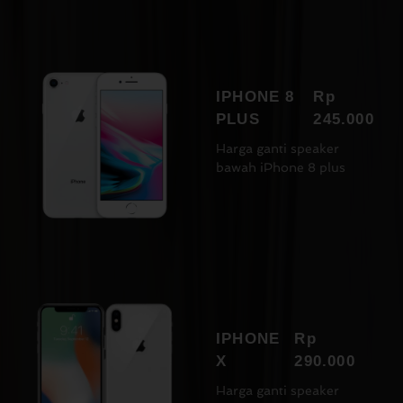
IPHONE 8
Rp
PLUS
245.000
Harga ganti speaker
bawah iPhone 8 plus
IPHONE
Rp
X
290.000
Harga ganti speaker