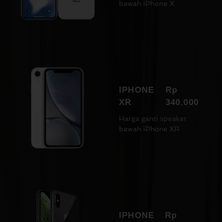
bawah iPhone X
IPHONE
Rp
XR
340.000
Harga ganti speaker
bawah iPhone XR
IPHONE
Rp