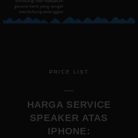
PRICE LIST
HARGA SERVICE
SPEAKER ATAS
IPHONE: