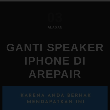
03
ALASAN
GANTI SPEAKER
IPHONE DI
AREPAIR