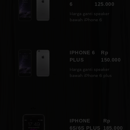
6
125.000
Harga ganti speaker
bawah iPhone 6
IPHONE 6
Rp
PLUS
150.000
Harga ganti speaker
bawah iPhone 6 plus
IPHONE
Rp
6S/6S PLUS
185.000