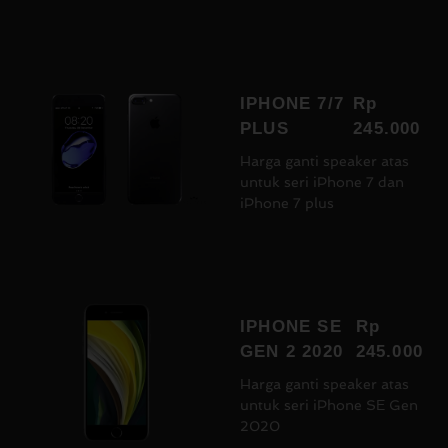
IPHONE 7/7
Rp
PLUS
245.000
Harga ganti speaker atas
untuk seri iPhone 7 dan
iPhone 7 plus
IPHONE SE
Rp
GEN 2 2020
245.000
Harga ganti speaker atas
untuk seri iPhone SE Gen
2020