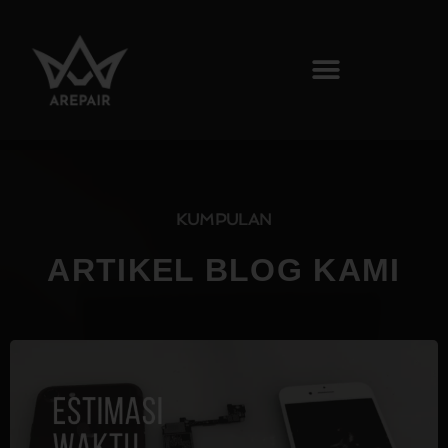
KUMPULAN
ARTIKEL BLOG KAMI