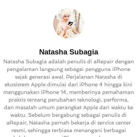
Natasha Subagia
Natasha Subagia adalah penulis di aRepair dengan
pengalaman langsung sebagai pengguna iPhone
sejak generasi awal. Perjalanan Natasha di
ekosistem Apple dimulai dari iPhone 4 hingga kini
menggunakan iPhone 14, memberinya pemahaman
praktis tentang perubahan teknologi, performa,
dan masalah umum perangkat Apple dari waktu ke
waktu. Sebelum bergabung sebagai penulis di
aRepair, Natasha pernah bekerja di service center
resmi, sehingga terbiasa menangani berbagai