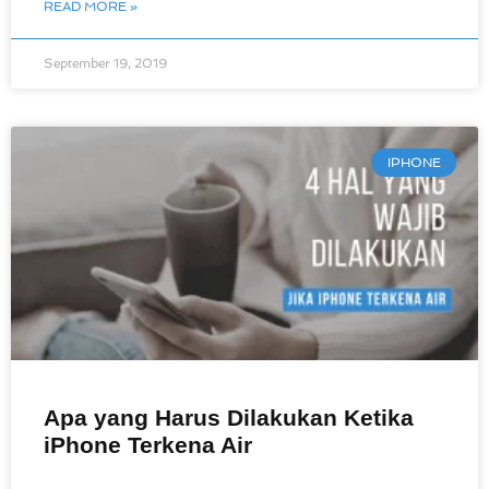
READ MORE »
September 19, 2019
IPHONE
Apa yang Harus Dilakukan Ketika
iPhone Terkena Air