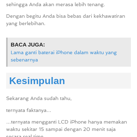
sehingga Anda akan merasa lebih tenang.
Dengan begitu Anda bisa bebas dari kekhawatiran
yang berlebihan.
BACA JUGA:
Lama ganti baterai iPhone dalam waktu yang
sebenarnya
Kesimpulan
Sekarang Anda sudah tahu,
ternyata faktanya…
…ternyata mengganti LCD iPhone hanya memakan
waktu sekitar 15 sampai dengan 20 menit saja
secara real time.