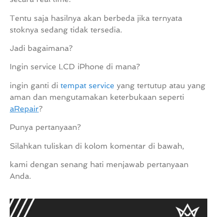
Tentu saja hasilnya akan berbeda jika ternyata
stoknya sedang tidak tersedia.
Jadi bagaimana?
Ingin service LCD iPhone di mana?
ingin ganti di
tempat service
yang tertutup atau yang
aman dan mengutamakan keterbukaan seperti
aRepair
?
Punya pertanyaan?
Silahkan tuliskan di kolom komentar di bawah,
kami dengan senang hati menjawab pertanyaan
Anda.