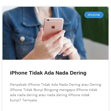
IPHONE
iPhone Tidak Ada Nada Dering
Penyebab iPhone Tidak Ada Nada Dering atau Dering
iPhone Tidak Bunyi Bingung mengapa iPhone tidak
ada nada dering atau nada dering iPhone tidak
bunyi? Ternyata