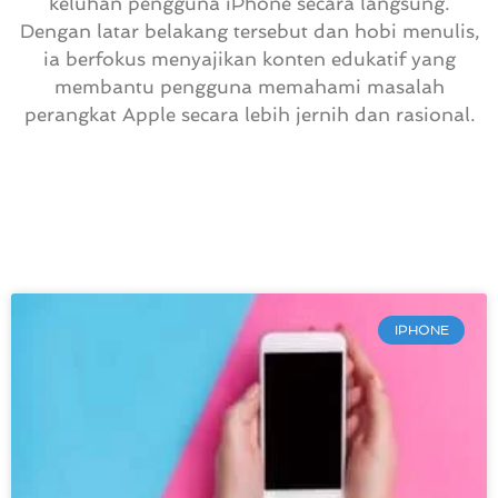
keluhan pengguna iPhone secara langsung.
Dengan latar belakang tersebut dan hobi menulis,
ia berfokus menyajikan konten edukatif yang
membantu pengguna memahami masalah
perangkat Apple secara lebih jernih dan rasional.
IPHONE