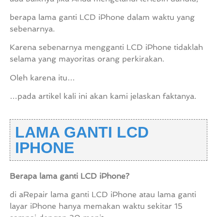
berapa lama ganti LCD iPhone dalam waktu yang
sebenarnya.
Karena sebenarnya mengganti LCD iPhone tidaklah
selama yang mayoritas orang perkirakan.
Oleh karena itu…
…pada artikel kali ini akan kami jelaskan faktanya.
LAMA GANTI LCD
IPHONE
Berapa lama ganti LCD iPhone?
di aRepair lama ganti LCD iPhone atau lama ganti
layar iPhone hanya memakan waktu sekitar 15