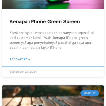
Kenapa iPhone Green Screen
Kami seringkali mendapatkan pertanyaan seperti ini
dari customer kami: “Wah, kenapa iPhone green
screen ya? apa penyebabnya? padahal ga saya apa-
apain, tiba-tiba aja layar iPhone
READ MORE »
September 23, 2024
IPHONE