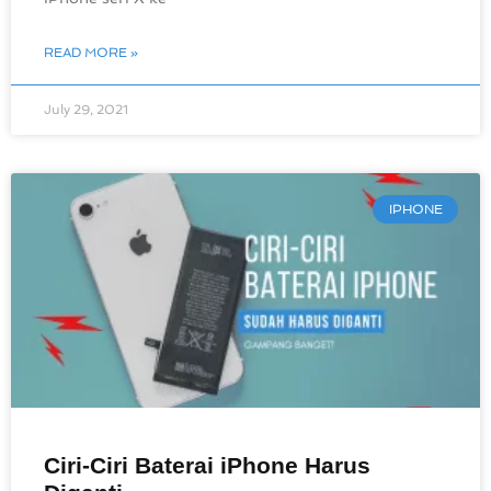
READ MORE »
July 29, 2021
IPHONE
Ciri-Ciri Baterai iPhone Harus