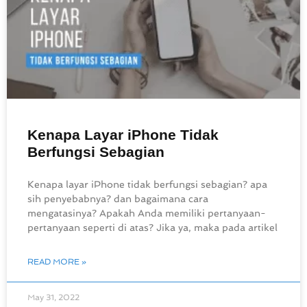
Kenapa Layar iPhone Tidak
Berfungsi Sebagian
Kenapa layar iPhone tidak berfungsi sebagian? apa
sih penyebabnya? dan bagaimana cara
mengatasinya? Apakah Anda memiliki pertanyaan-
pertanyaan seperti di atas? Jika ya, maka pada artikel
READ MORE »
May 31, 2022