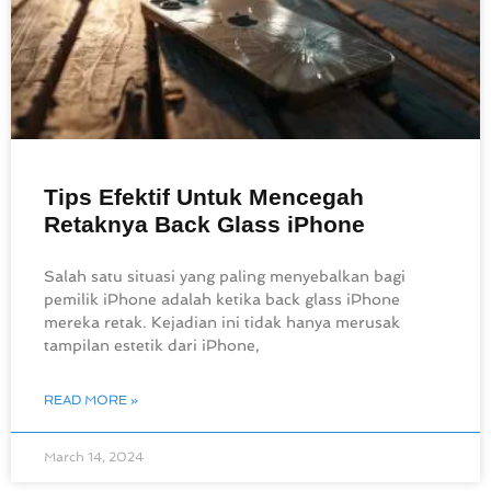
Tips Efektif Untuk Mencegah
Retaknya Back Glass iPhone
Salah satu situasi yang paling menyebalkan bagi
pemilik iPhone adalah ketika back glass iPhone
mereka retak. Kejadian ini tidak hanya merusak
tampilan estetik dari iPhone,
READ MORE »
March 14, 2024