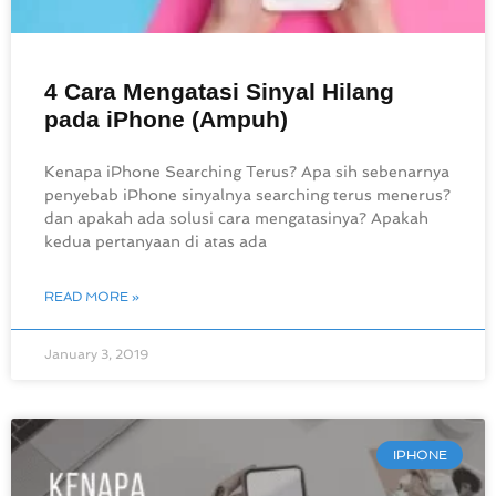
4 Cara Mengatasi Sinyal Hilang
pada iPhone (Ampuh)
Kenapa iPhone Searching Terus? Apa sih sebenarnya
penyebab iPhone sinyalnya searching terus menerus?
dan apakah ada solusi cara mengatasinya? Apakah
kedua pertanyaan di atas ada
READ MORE »
January 3, 2019
IPHONE