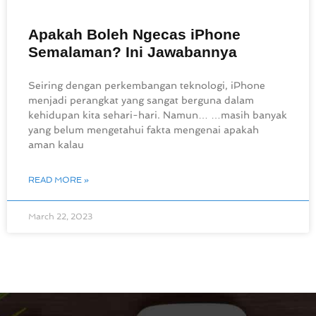
Apakah Boleh Ngecas iPhone
Semalaman? Ini Jawabannya
Seiring dengan perkembangan teknologi, iPhone
menjadi perangkat yang sangat berguna dalam
kehidupan kita sehari-hari. Namun… …masih banyak
yang belum mengetahui fakta mengenai apakah
aman kalau
READ MORE »
March 22, 2023