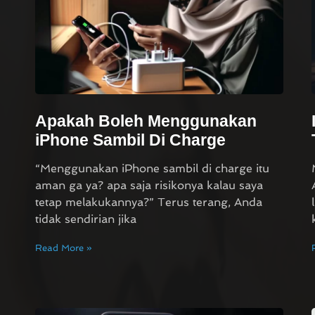
Apakah Boleh Menggunakan
iPhone Sambil Di Charge
“Menggunakan iPhone sambil di charge itu
aman ga ya? apa saja risikonya kalau saya
tetap melakukannya?” Terus terang, Anda
tidak sendirian jika
Read More »