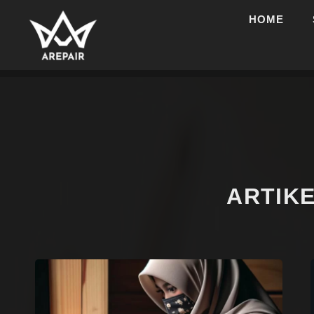
HOME
ARTIK