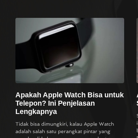
Apakah Apple Watch Bisa untuk
Telepon? Ini Penjelasan
Lengkapnya
Tidak bisa dimungkiri, kalau Apple Watch
adalah salah satu perangkat pintar yang