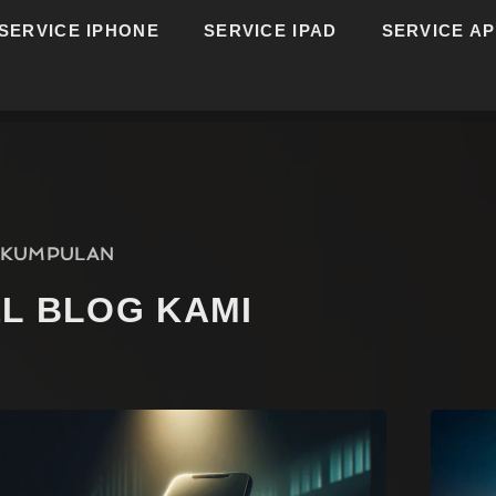
SERVICE IPHONE
SERVICE IPAD
SERVICE A
KUMPULAN
EL BLOG KAMI