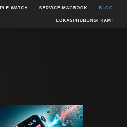
PPLE WATCH
SERVICE MACBOOK
BLOG
LOKASI/HUBUNGI KAMI