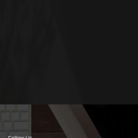
Follow Us