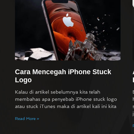
Cara Mencegah iPhone Stuck
Logo
Kalau di artikel sebelumnya kita telah
membahas apa penyebab iPhone stuck logo
atau stuck iTunes maka di artikel kali ini kita
Read More »