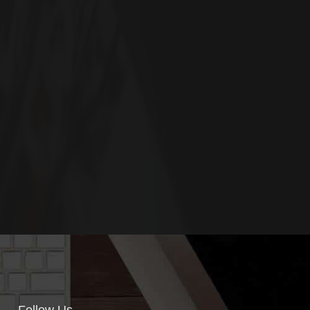
Follow Us