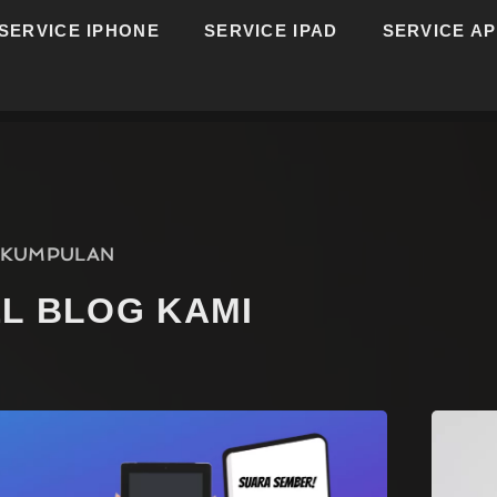
SERVICE IPHONE
SERVICE IPAD
SERVICE A
KUMPULAN
EL BLOG KAMI