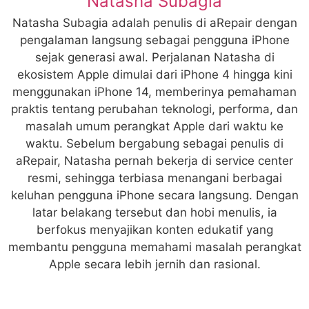
Natasha Subagia
Natasha Subagia adalah penulis di aRepair dengan
pengalaman langsung sebagai pengguna iPhone
sejak generasi awal. Perjalanan Natasha di
ekosistem Apple dimulai dari iPhone 4 hingga kini
menggunakan iPhone 14, memberinya pemahaman
praktis tentang perubahan teknologi, performa, dan
masalah umum perangkat Apple dari waktu ke
waktu. Sebelum bergabung sebagai penulis di
aRepair, Natasha pernah bekerja di service center
resmi, sehingga terbiasa menangani berbagai
keluhan pengguna iPhone secara langsung. Dengan
latar belakang tersebut dan hobi menulis, ia
berfokus menyajikan konten edukatif yang
membantu pengguna memahami masalah perangkat
Apple secara lebih jernih dan rasional.