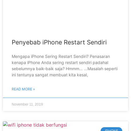
Penyebab iPhone Restart Sendiri
Mengapa iPhone Sering Restart Sendiri? Penasaran
kenapa iPhone Anda sering restart sendiri padahal
sebelumnya baik-baik saja? Hmmm… …Masalah seperti
ini tentunya sangat membuat kita kesal,
READ MORE »
November 11, 2019
IPHONE