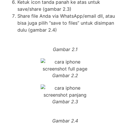
Ketuk icon tanda panah ke atas untuk
save/share (gambar 2.3)
Share file Anda via WhatsApp/email dll, atau
bisa juga pilih “save to files” untuk disimpan
dulu (gambar 2.4)
Gambar 2.1
Gambar 2.2
Gambar 2.3
Gambar 2.4