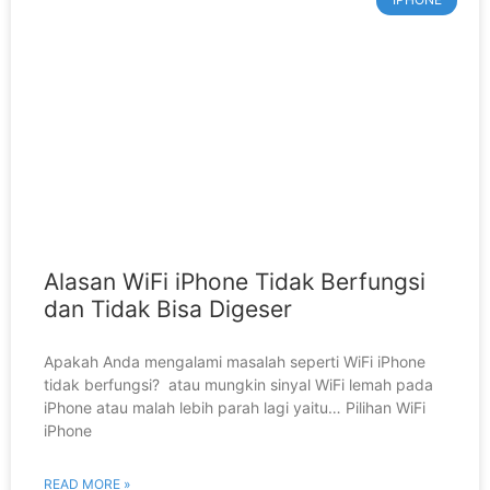
Alasan WiFi iPhone Tidak Berfungsi
dan Tidak Bisa Digeser
Apakah Anda mengalami masalah seperti WiFi iPhone
tidak berfungsi? atau mungkin sinyal WiFi lemah pada
iPhone atau malah lebih parah lagi yaitu… Pilihan WiFi
iPhone
READ MORE »