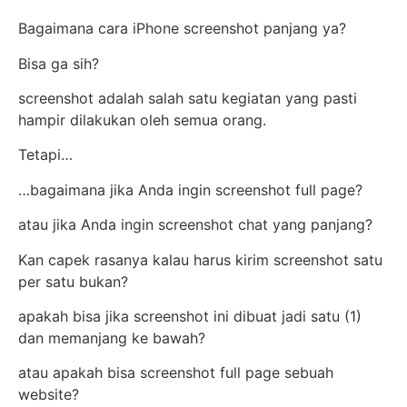
Bagaimana cara iPhone screenshot panjang ya?
Bisa ga sih?
screenshot adalah salah satu kegiatan yang pasti
hampir dilakukan oleh semua orang.
Tetapi…
…bagaimana jika Anda ingin screenshot full page?
atau jika Anda ingin screenshot chat yang panjang?
Kan capek rasanya kalau harus kirim screenshot satu
per satu bukan?
apakah bisa jika screenshot ini dibuat jadi satu (1)
dan memanjang ke bawah?
atau apakah bisa screenshot full page sebuah
website?