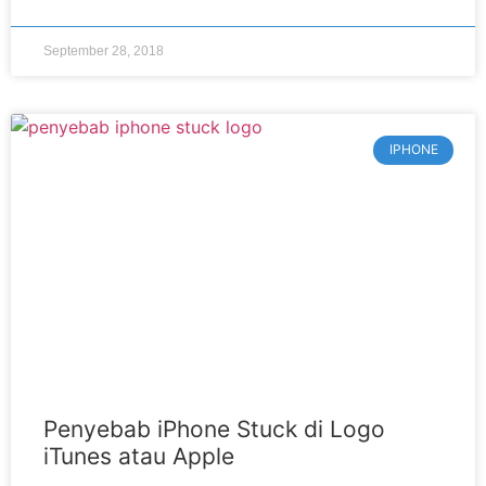
September 28, 2018
IPHONE
Penyebab iPhone Stuck di Logo
iTunes atau Apple