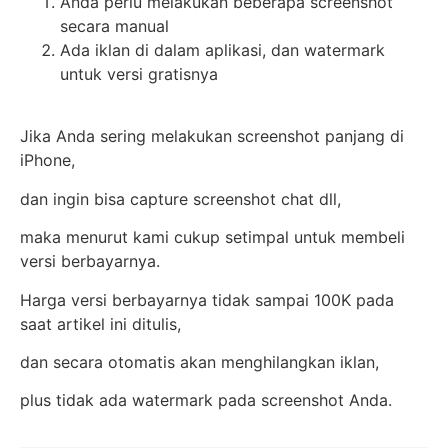
Anda perlu melakukan beberapa screenshot
secara manual
Ada iklan di dalam aplikasi, dan watermark
untuk versi gratisnya
Jika Anda sering melakukan screenshot panjang di
iPhone,
dan ingin bisa capture screenshot chat dll,
maka menurut kami cukup setimpal untuk membeli
versi berbayarnya.
Harga versi berbayarnya tidak sampai 100K pada
saat artikel ini ditulis,
dan secara otomatis akan menghilangkan iklan,
plus tidak ada watermark pada screenshot Anda.