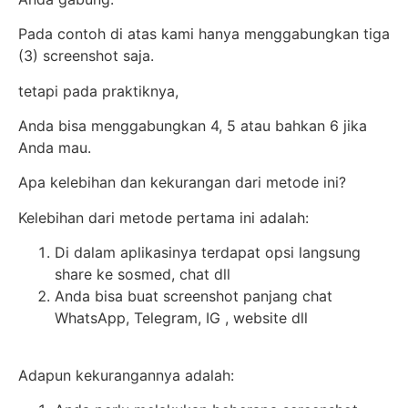
Pada contoh di atas kami hanya menggabungkan tiga
(3) screenshot saja.
tetapi pada praktiknya,
Anda bisa menggabungkan 4, 5 atau bahkan 6 jika
Anda mau.
Apa kelebihan dan kekurangan dari metode ini?
Kelebihan dari metode pertama ini adalah:
Di dalam aplikasinya terdapat opsi langsung
share ke sosmed, chat dll
Anda bisa buat screenshot panjang chat
WhatsApp, Telegram, IG , website dll
Adapun kekurangannya adalah: