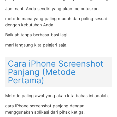
Jadi nanti Anda sendiri yang akan memutuskan,
metode mana yang paling mudah dan paling sesuai
dengan kebutuhan Anda.
Baiklah tanpa berbasa-basi lagi,
mari langsung kita pelajari saja.
Cara iPhone Screenshot
Panjang (Metode
Pertama)
Metode paling awal yang akan kita bahas ini adalah,
cara iPhone screenshot panjang dengan
menggunakan aplikasi dari pihak ketiga.