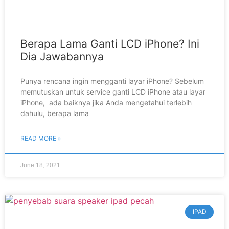
Berapa Lama Ganti LCD iPhone? Ini
Dia Jawabannya
Punya rencana ingin mengganti layar iPhone? Sebelum
memutuskan untuk service ganti LCD iPhone atau layar
iPhone, ada baiknya jika Anda mengetahui terlebih
dahulu, berapa lama
READ MORE »
June 18, 2021
IPAD