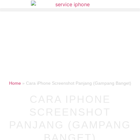
Home
»
Cara iPhone Screenshot Panjang (Gampang Banget)
CARA IPHONE
SCREENSHOT
PANJANG (GAMPANG
BANGET)