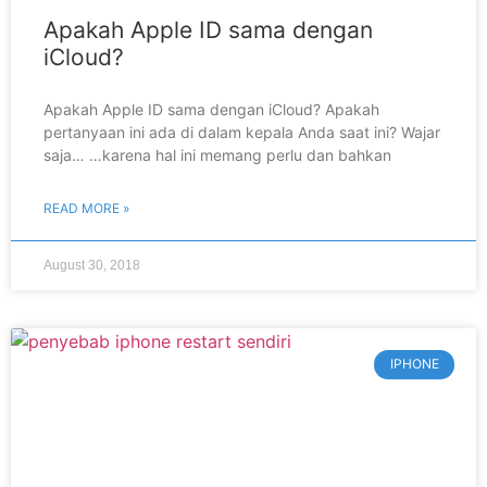
Apakah Apple ID sama dengan
iCloud?
Apakah Apple ID sama dengan iCloud? Apakah
pertanyaan ini ada di dalam kepala Anda saat ini? Wajar
saja… …karena hal ini memang perlu dan bahkan
READ MORE »
August 30, 2018
IPHONE