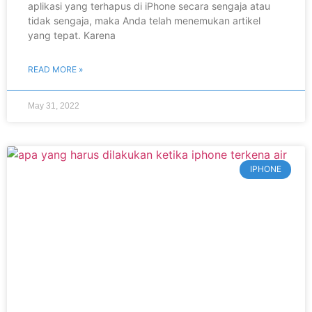
aplikasi yang terhapus di iPhone secara sengaja atau
tidak sengaja, maka Anda telah menemukan artikel
yang tepat. Karena
READ MORE »
May 31, 2022
IPHONE