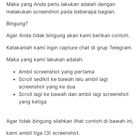
Maka yang Anda perlu lakukan adalah dengan
melakukan screenshot pada beberapa bagian.
Bingung?
Agar Anda tidak bingung akan kami berikan contoh.
Katakanlah kami ingin capture chat di grup Telegram.
Maka yang kami lakukan adalah:
Ambil screenshot yang pertama
Scroll sedikit ke bawah lalu ambil lagi
screenshot yang ke dua
Scroll lagi ke bawah dan ambil lagi screenshot
yang ketiga
Agar tidak bingung silahkan lihat contoh di bawah ini,
kami ambil tiga (3) screenshot.