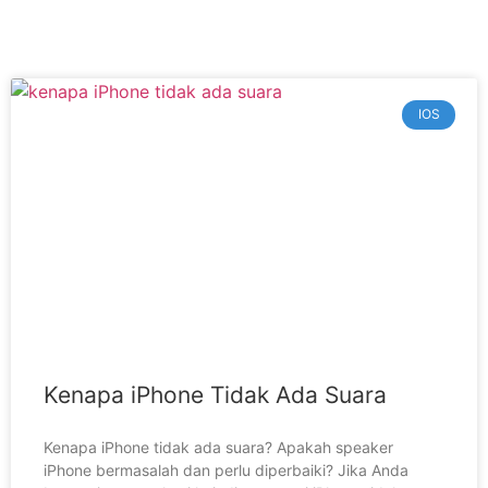
IOS
Kenapa iPhone Tidak Ada Suara
Kenapa iPhone tidak ada suara? Apakah speaker
iPhone bermasalah dan perlu diperbaiki? Jika Anda