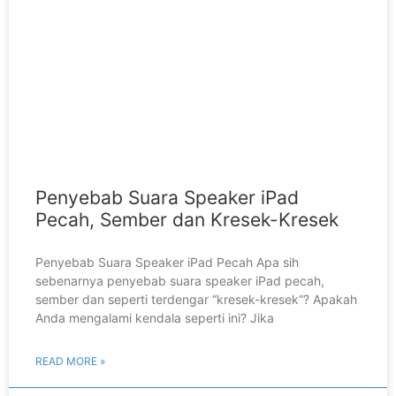
Penyebab Suara Speaker iPad
Pecah, Sember dan Kresek-Kresek
Penyebab Suara Speaker iPad Pecah Apa sih
sebenarnya penyebab suara speaker iPad pecah,
sember dan seperti terdengar “kresek-kresek“? Apakah
Anda mengalami kendala seperti ini? Jika
READ MORE »