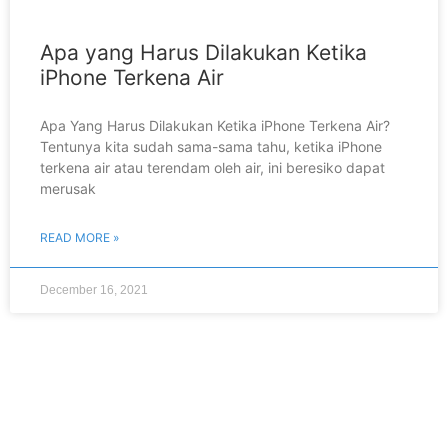
Apa yang Harus Dilakukan Ketika
iPhone Terkena Air
Apa Yang Harus Dilakukan Ketika iPhone Terkena Air?
Tentunya kita sudah sama-sama tahu, ketika iPhone
terkena air atau terendam oleh air, ini beresiko dapat
merusak
READ MORE »
December 16, 2021