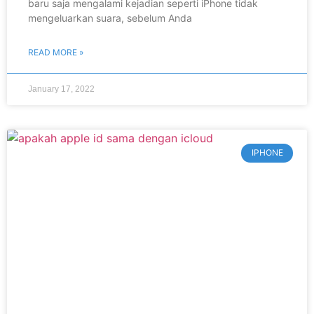
baru saja mengalami kejadian seperti iPhone tidak
mengeluarkan suara, sebelum Anda
READ MORE »
January 17, 2022
IPHONE