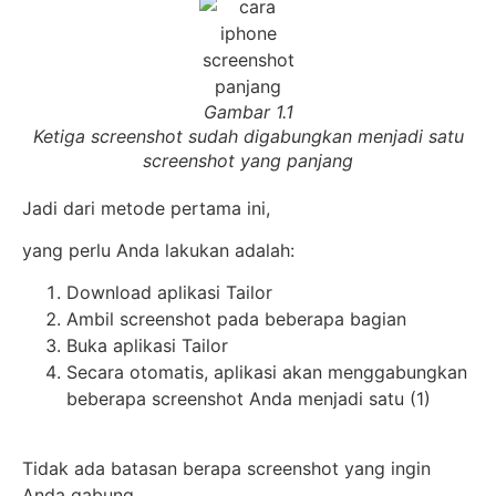
Gambar 1.1
Ketiga screenshot sudah digabungkan menjadi satu
screenshot yang panjang
Jadi dari metode pertama ini,
yang perlu Anda lakukan adalah:
Download aplikasi Tailor
Ambil screenshot pada beberapa bagian
Buka aplikasi Tailor
Secara otomatis, aplikasi akan menggabungkan
beberapa screenshot Anda menjadi satu (1)
Tidak ada batasan berapa screenshot yang ingin
Anda gabung.