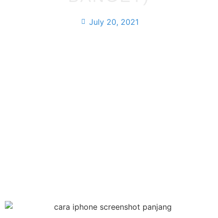
July 20, 2021