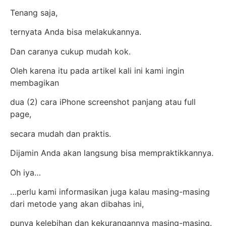
Tenang saja,
ternyata Anda bisa melakukannya.
Dan caranya cukup mudah kok.
Oleh karena itu pada artikel kali ini kami ingin
membagikan
dua (2) cara iPhone screenshot panjang atau full
page,
secara mudah dan praktis.
Dijamin Anda akan langsung bisa mempraktikkannya.
Oh iya…
…perlu kami informasikan juga kalau masing-masing
dari metode yang akan dibahas ini,
punya kelebihan dan kekurangannya masing-masing.