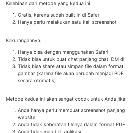
Kelebihan dari metode yang kedua ini:
Gratis, karena sudah built in di Safari
Hanya perlu melakukan satu kali screenshot
Kekurangannya:
Hanya bisa dengan menggunakan Safari
Tidak bisa untuk buat chat panjang chat, DM dll
Tidak bisa share atau simpan file dalam format
gambar (karena file akan berubah menjadi PDF
secara otomatis)
Metode kedua ini akan sangat cocok untuk Anda jika:
Anda hanya perlu membuat screenshot panjang
website
Anda tidak keberatan filenya dalam format PDF
Anda tidak mau beli aplikasi