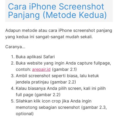
Cara iPhone Screenshot
Panjang (Metode Kedua)
Adapun metode atau cara iPhone screenshot panjang
yang kedua ini sangat-sangat mudah sekali.
Caranya…
Buka aplikasi Safari
Buka website yang ingin Anda capture fullpage,
contoh:
arepair.id
(gambar 2.1)
Ambil screenshot seperti biasa, lalu ketuk
jendela pratinjau (gambar 2.2)
Kalau biasanya Anda pilih screen, kali ini pilih
full page (gambar 2.2)
Silahkan klik icon crop jika Anda ingin
memotong sebagian screenshot (gambar 2.3,
optional)