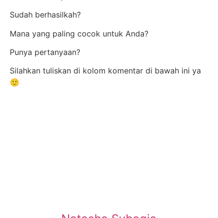
Sudah berhasilkah?
Mana yang paling cocok untuk Anda?
Punya pertanyaan?
Silahkan tuliskan di kolom komentar di bawah ini ya
🙂