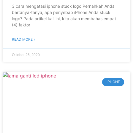
3 cara mengatasi iphone stuck logo Pernahkah Anda
bertanya-tanya, apa penyebab iPhone Anda stuck
logo? Pada artikel kali ini, kita akan membahas empat
(4) faktor
READ MORE »
October 26, 2020
IPHONE