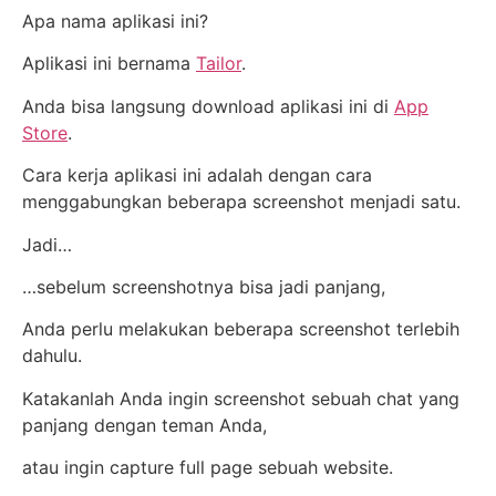
Apa nama aplikasi ini?
Aplikasi ini bernama
Tailor
.
Anda bisa langsung download aplikasi ini di
App
Store
.
Cara kerja aplikasi ini adalah dengan cara
menggabungkan beberapa screenshot menjadi satu.
Jadi…
…sebelum screenshotnya bisa jadi panjang,
Anda perlu melakukan beberapa screenshot terlebih
dahulu.
Katakanlah Anda ingin screenshot sebuah chat yang
panjang dengan teman Anda,
atau ingin capture full page sebuah website.