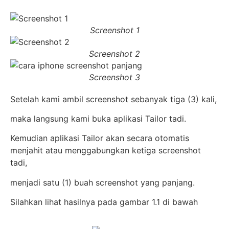
Screenshot 1
Screenshot 2
Screenshot 3
Setelah kami ambil screenshot sebanyak tiga (3) kali,
maka langsung kami buka aplikasi Tailor tadi.
Kemudian aplikasi Tailor akan secara otomatis
menjahit atau menggabungkan ketiga screenshot
tadi,
menjadi satu (1) buah screenshot yang panjang.
Silahkan lihat hasilnya pada gambar 1.1 di bawah