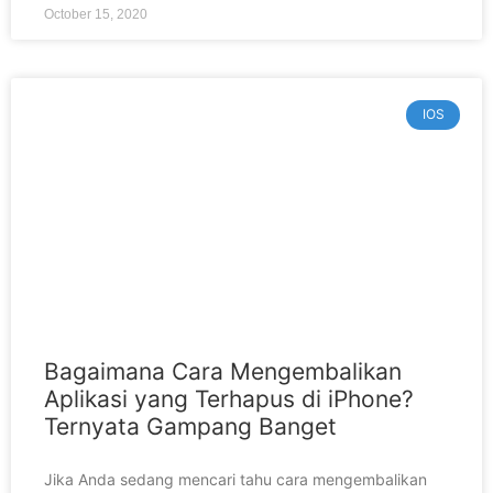
October 15, 2020
IOS
Bagaimana Cara Mengembalikan
Aplikasi yang Terhapus di iPhone?
Ternyata Gampang Banget
Jika Anda sedang mencari tahu cara mengembalikan