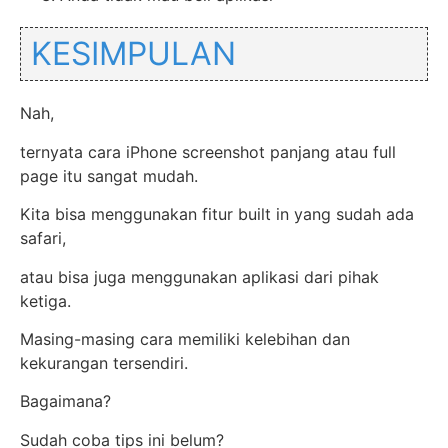
KESIMPULAN
Nah,
ternyata cara iPhone screenshot panjang atau full
page itu sangat mudah.
Kita bisa menggunakan fitur built in yang sudah ada
safari,
atau bisa juga menggunakan aplikasi dari pihak
ketiga.
Masing-masing cara memiliki kelebihan dan
kekurangan tersendiri.
Bagaimana?
Sudah coba tips ini belum?