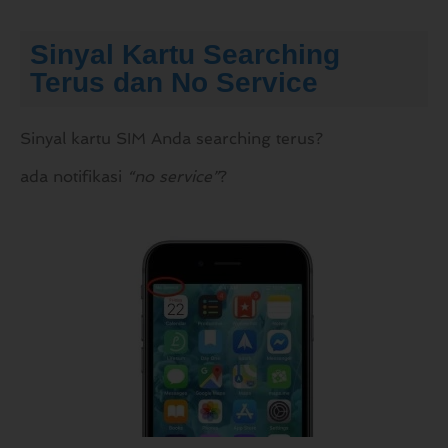
Sinyal Kartu Searching
Terus dan No Service
Sinyal kartu SIM Anda searching terus?
ada notifikasi
“no service”
?