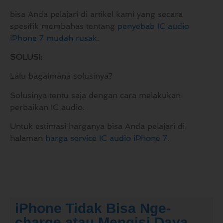
bisa Anda pelajari di artikel kami yang secara
spesifik membahas tentang
penyebab IC audio
iPhone 7 mudah rusak
.
SOLUSI:
Lalu bagaimana solusinya?
Solusinya tentu saja dengan cara melakukan
perbaikan IC audio.
Untuk estimasi harganya bisa Anda pelajari di
halaman
harga service IC audio iPhone 7
.
iPhone Tidak Bisa Nge-
charge atau Mengisi Daya