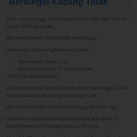
Berfungsi Kadang Tidak
Nah, ini pun juga merupakan salah satu dari ciri-ciri
mesin iPhone rusak,
jika touchscreen Anda tidak berfungsi,
maka ada 2 kemungkinannya yaitu:
Kerusakan pada LCD
Kerusakan pada IC touchscreen
Jadi bisa disimpulkan,
jika touchscreen iPhone Anda tidak berfungsi, suka
macet, kadang berfungsi kadang tidak,
dan Anda sudah mencoba mengganti LCD-nya,
maka bisa dipastikan kerusakannya ada pada IC
touchscreen dan bukan pada LCD-nya.