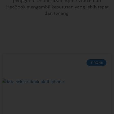
pengguna iPhone, iPad, Apple Watch dan
MacBook mengambil keputusan yang lebih tepat
dan tenang.
IPHONE