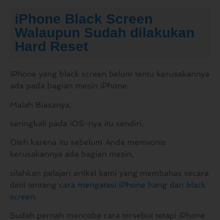
iPhone Black Screen
Walaupun Sudah dilakukan
Hard Reset
iPhone yang black screen belum tentu kerusakannya
ada pada bagian mesin iPhone.
Malah Biasanya,
seringkali pada iOS-nya itu sendiri,
Oleh karena itu sebelum Anda memvonis
kerusakannya ada bagian mesin,
silahkan pelajari artikel kami yang membahas secara
detil tentang
cara mengatasi iPhone hang dan black
screen
.
Sudah pernah mencoba cara tersebut tetapi iPhone