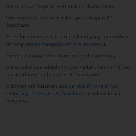
maka ini pun juga ciri-ciri mesin iPhone rusak,
lebih tepatnya ada kerusakan pada bagian
IC
baseband
.
Anda bisa mempelajari artikel kami yang membahas
tentang
alasan mengapa iPhone no service
.
Tetapi jika Anda lebih berminat pada solusinya,
maka solusinya adalah dengan melakukan perbaikan
mesin iPhone pada bagian IC baseband.
Silahkan cek halaman
jasa service iPhone sinyal
searching no service IC baseband
untuk estimasi
harganya.