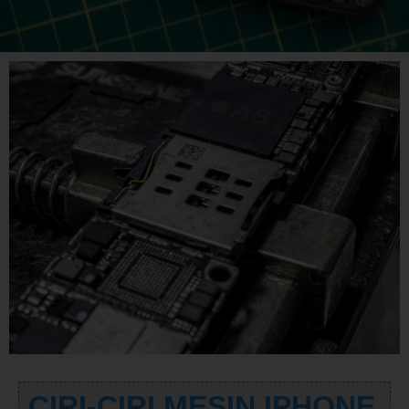
CIRI-CIRI MESIN IPHONE