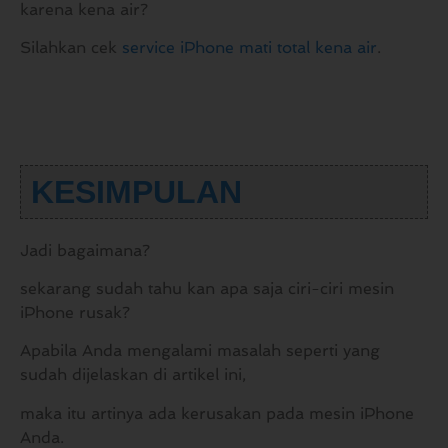
karena kena air?
Silahkan cek
service iPhone mati total kena air
.
KESIMPULAN
Jadi bagaimana?
sekarang sudah tahu kan apa saja ciri-ciri mesin
iPhone rusak?
Apabila Anda mengalami masalah seperti yang
sudah dijelaskan di artikel ini,
maka itu artinya ada kerusakan pada mesin iPhone
Anda.