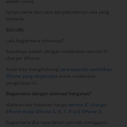
adalah sama,
hanya nama dan cara penyebutannya saja yang
berbeda.
SOLUSI:
Lalu bagaimana solusinya?
Solusinya adalah dengan melakukan service IC
charger iPhone.
Anda bisa menghubungi
jasa spesialis perbaikan
iPhone yang terpercaya
untuk melakukan
pengerjaan ini.
Bagaimana dengan estimasi harganya?
silahkan cek halaman harga
service IC charger
iPhone mulai iPhone 5, 6, 7, 8 s/d iPhone X
.
Bagaimana jika saya belum pernah mengganti