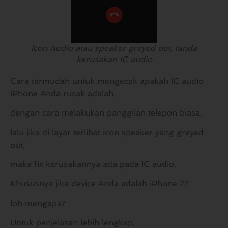
Icon Audio atau speaker greyed out, tanda
kerusakan IC audio
Cara termudah untuk mengecek apakah IC audio
iPhone Anda rusak adalah,
dengan cara melakukan panggilan telepon biasa,
lalu jika di layar terlihat icon speaker yang greyed
out,
maka fix kerusakannya ada pada IC audio.
Khususnya jika device Anda adalah iPhone 7?
loh mengapa?
Untuk penjelasan lebih lengkap,