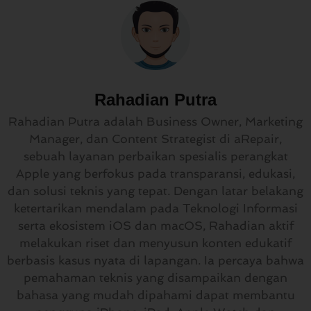
Rahadian Putra
Rahadian Putra adalah Business Owner, Marketing
Manager, dan Content Strategist di aRepair,
sebuah layanan perbaikan spesialis perangkat
Apple yang berfokus pada transparansi, edukasi,
dan solusi teknis yang tepat. Dengan latar belakang
ketertarikan mendalam pada Teknologi Informasi
serta ekosistem iOS dan macOS, Rahadian aktif
melakukan riset dan menyusun konten edukatif
berbasis kasus nyata di lapangan. Ia percaya bahwa
pemahaman teknis yang disampaikan dengan
bahasa yang mudah dipahami dapat membantu