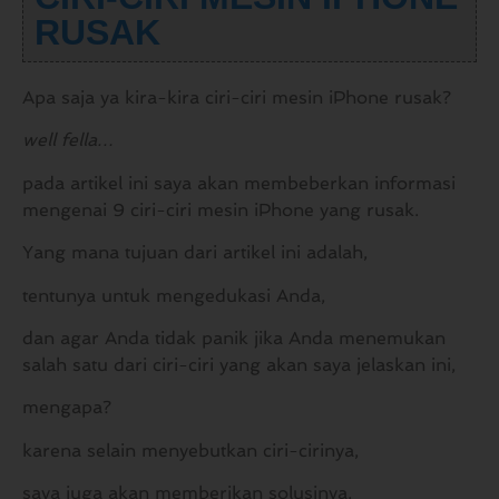
RUSAK
Apa saja ya kira-kira ciri-ciri mesin iPhone rusak?
well fella…
pada artikel ini saya akan membeberkan informasi
mengenai 9 ciri-ciri mesin iPhone yang rusak.
Yang mana tujuan dari artikel ini adalah,
tentunya untuk mengedukasi Anda,
dan agar Anda tidak panik jika Anda menemukan
salah satu dari ciri-ciri yang akan saya jelaskan ini,
mengapa?
karena selain menyebutkan ciri-cirinya,
saya juga akan memberikan solusinya.