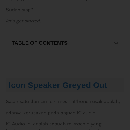
Sudah siap?
let’s get started!
TABLE OF CONTENTS
Icon Speaker Greyed Out
Salah satu dari ciri-ciri mesin iPhone rusak adalah,
adanya kerusakan pada bagian IC audio.
IC Audio ini adalah sebuah mikrochip yang