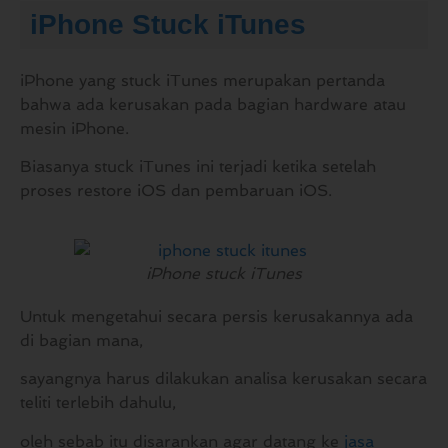
iPhone Stuck iTunes
iPhone yang stuck iTunes merupakan pertanda
bahwa ada kerusakan pada bagian hardware atau
mesin iPhone.
Biasanya stuck iTunes ini terjadi ketika setelah
proses restore iOS dan pembaruan iOS.
iPhone stuck iTunes
Untuk mengetahui secara persis kerusakannya ada
di bagian mana,
sayangnya harus dilakukan analisa kerusakan secara
teliti terlebih dahulu,
oleh sebab itu disarankan agar datang ke
jasa