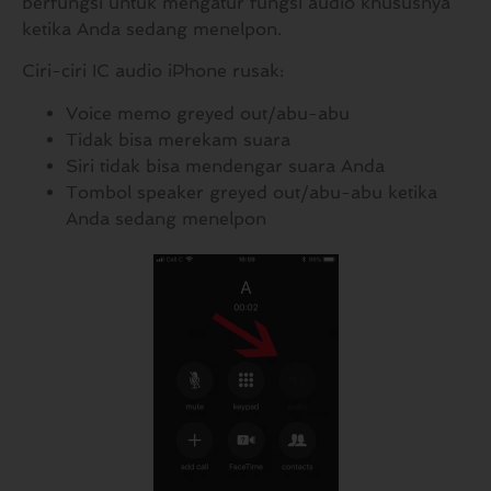
berfungsi untuk mengatur fungsi audio khususnya
ketika Anda sedang menelpon.
Ciri-ciri IC audio iPhone rusak:
Voice memo greyed out/abu-abu
Tidak bisa merekam suara
Siri tidak bisa mendengar suara Anda
Tombol speaker greyed out/abu-abu ketika
Anda sedang menelpon