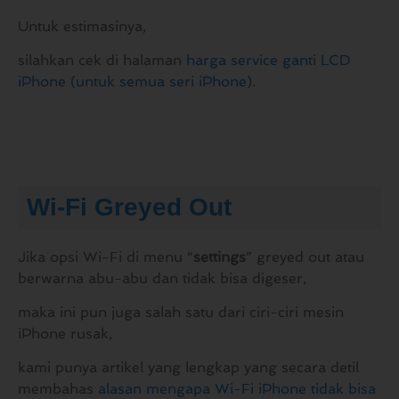
Untuk estimasinya,
silahkan cek di halaman
harga service ganti LCD
iPhone (untuk semua seri iPhone)
.
Wi-Fi Greyed Out
Jika opsi Wi-Fi di menu “
settings
” greyed out atau
berwarna abu-abu dan tidak bisa digeser,
maka ini pun juga salah satu dari ciri-ciri mesin
iPhone rusak,
kami punya artikel yang lengkap yang secara detil
membahas
alasan mengapa Wi-Fi iPhone tidak bisa