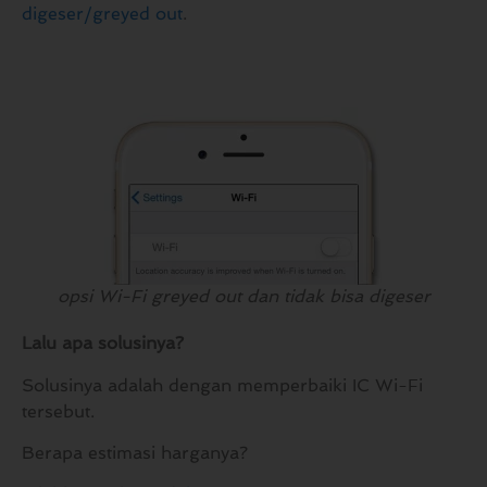
digeser/greyed out
.
opsi Wi-Fi greyed out dan tidak bisa digeser
Lalu apa solusinya?
Solusinya adalah dengan memperbaiki IC Wi-Fi
tersebut.
Berapa estimasi harganya?