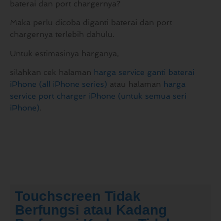
baterai dan port chargernya?
Maka perlu dicoba diganti baterai dan port
chargernya terlebih dahulu.
Untuk estimasinya harganya,
silahkan cek halaman
harga service ganti baterai
iPhone (all iPhone series)
atau halaman
harga
service port charger iPhone (untuk semua seri
iPhone)
.
Touchscreen Tidak
Berfungsi atau Kadang