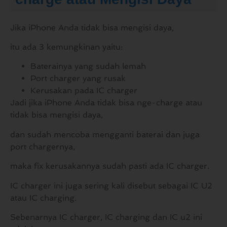
Jika iPhone Anda tidak bisa mengisi daya,
itu ada 3 kemungkinan yaitu:
Baterainya yang sudah lemah
Port charger yang rusak
Kerusakan pada IC charger
Jadi jika iPhone Anda tidak bisa nge-charge atau
tidak bisa mengisi daya,
dan sudah mencoba mengganti baterai dan juga
port chargernya,
maka fix kerusakannya sudah pasti ada IC charger.
IC charger ini juga sering kali disebut sebagai IC U2
atau IC charging.
Sebenarnya IC charger, IC charging dan IC u2 ini