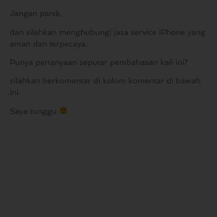
Jangan panik,
dan silahkan menghubungi jasa service iPhone yang
aman dan terpecaya.
Punya pertanyaan seputar pembahasan kali ini?
silahkan berkomentar di kolom komentar di bawah
ini.
Saya tunggu