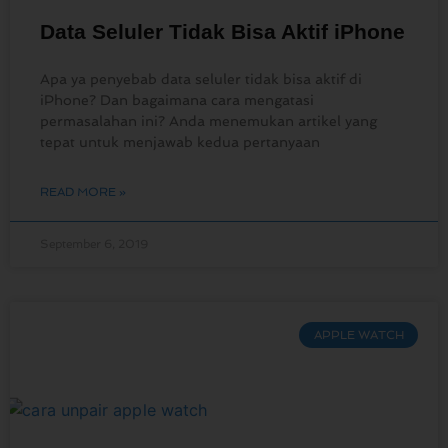
Data Seluler Tidak Bisa Aktif iPhone
Apa ya penyebab data seluler tidak bisa aktif di
iPhone? Dan bagaimana cara mengatasi
permasalahan ini? Anda menemukan artikel yang
tepat untuk menjawab kedua pertanyaan
READ MORE »
September 6, 2019
APPLE WATCH