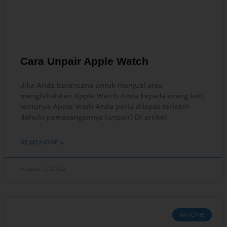
Cara Unpair Apple Watch
Jika Anda berencana untuk menjual atau
menghibahkan Apple Watch Anda kepada orang lain,
tentunya Apple Wath Anda perlu dilepas terlebih
dahulu pemasangannya (unpair) Di artikel
READ MORE »
August 9, 2022
IPHONE