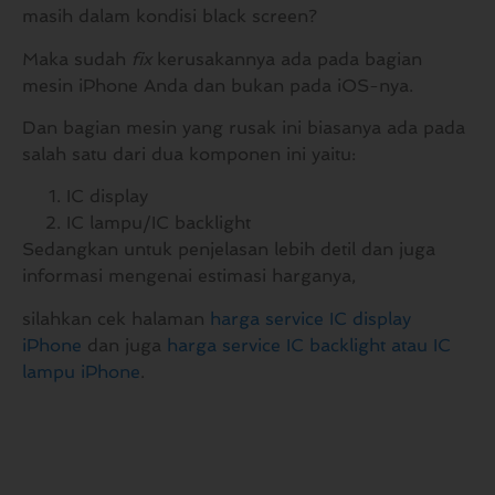
masih dalam kondisi black screen?
Maka sudah
fix
kerusakannya ada pada bagian
mesin iPhone Anda dan bukan pada iOS-nya.
Dan bagian mesin yang rusak ini biasanya ada pada
salah satu dari dua komponen ini yaitu:
IC display
IC lampu/IC backlight
Sedangkan untuk penjelasan lebih detil dan juga
informasi mengenai estimasi harganya,
silahkan cek halaman
harga service IC display
iPhone
dan juga
harga service IC backlight atau IC
lampu iPhone
.