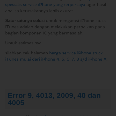
spesialis service iPhone yang terpercaya
agar hasil
analisa kerusakannya lebih akurat.
Satu-satunya solusi
untuk mengatasi iPhone stuck
iTunes adalah dengan melakukan perbaikan pada
bagian komponen IC yang bermasalah.
Untuk estimasinya,
silahkan cek halaman
harga service iPhone stuck
iTunes mulai dari iPhone 4, 5, 6, 7, 8 s/d iPhone X
.
Error 9, 4013, 2009, 40 dan
4005